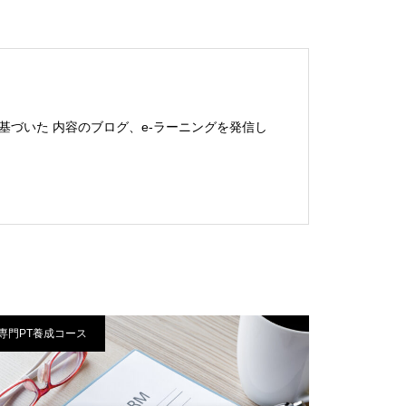
基づいた 内容のブログ、e-ラーニングを発信し
専門PT養成コース