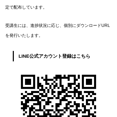
定で配布しています。
受講生には、進捗状況に応じ、個別にダウンロードURL
を発行いたします。
LINE公式アカウント登録はこちら