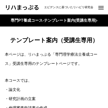
リハまっぷる
エビデンスに基づいたリハビリ研究会
専門PT養成コース-テンプレート案内(受講生専用)-
テンプレート案内（受講生専用）
本ページは、リハまっぷる「専門理学療法士養成コー
ス」受講生専用のテンプレートページです。
本コースでは、
・論文化
・研究計画の立案
・倫理審査申請書の作成