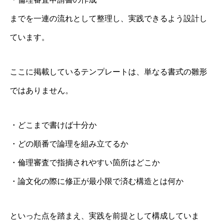
までを一連の流れとして整理し、実践できるよう設計し
ています。
ここに掲載しているテンプレートは、単なる書式の雛形
ではありません。
・どこまで書けば十分か
・どの順番で論理を組み立てるか
・倫理審査で指摘されやすい箇所はどこか
・論文化の際に修正が最小限で済む構造とは何か
といった点を踏まえ、実践を前提として構成していま