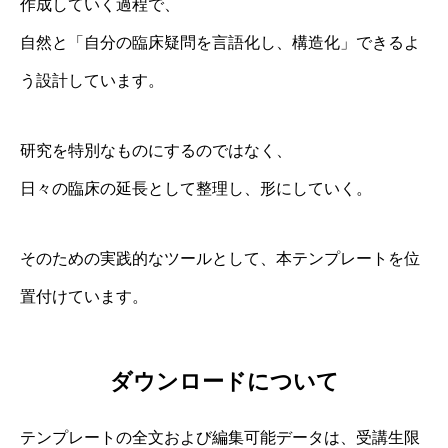
作成していく過程で、
自然と「自分の臨床疑問を言語化し、構造化」できるよ
う設計しています。
研究を特別なものにするのではなく、
日々の臨床の延長として整理し、形にしていく。
そのための実践的なツールとして、本テンプレートを位
置付けています。
ダウンロードについて
テンプレートの全文および編集可能データは、受講生限