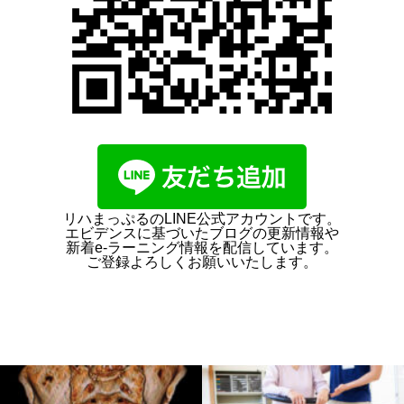
リハまっぷるのLINE公式アカウントです。
エビデンスに基づいたブログの更新情報や
新着e-ラーニング情報を配信しています。
ご登録よろしくお願いいたします。
PR