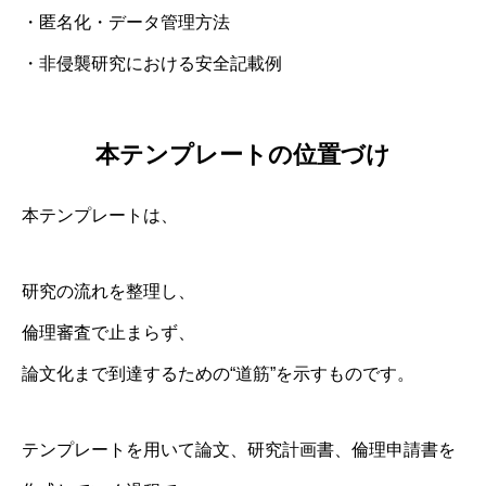
・匿名化・データ管理方法
・非侵襲研究における安全記載例
本テンプレートの位置づけ
本テンプレートは、
研究の流れを整理し、
倫理審査で止まらず、
論文化まで到達するための“道筋”を示すものです。
テンプレートを用いて論文、研究計画書、倫理申請書を