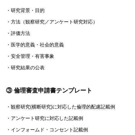
・研究背景・目的
・方法（観察研究／アンケート研究対応）
・評価方法
・医学的意義・社会的意義
・安全管理・有害事象
・研究結果の公表
③ 倫理審査申請書テンプレート
・観察研究(横断研究)に対応した倫理的配慮記載例
・アンケート研究に対応した記載例
・インフォームド・コンセント記載例