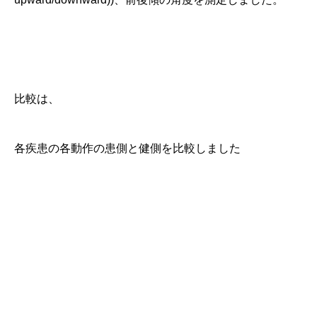
比較は、
各疾患の各動作の患側と健側を比較しました