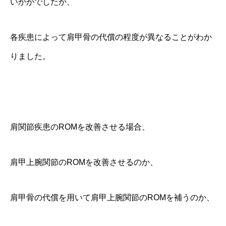
いかがでしたか、
各疾患によって肩甲骨の代償の程度が異なることがわか
りました。
肩関節疾患のROMを改善させる場合、
肩甲上腕関節のROMを改善させるのか、
肩甲骨の代償を用いて肩甲上腕関節のROMを補うのか、