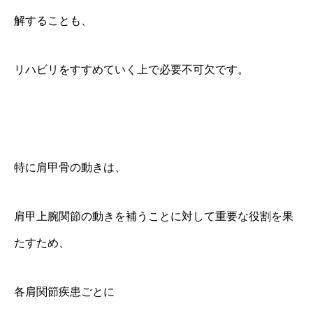
解することも、
リハビリをすすめていく上で必要不可欠です。
特に肩甲骨の動きは、
肩甲上腕関節の動きを補うことに対して重要な役割を果
たすため、
各肩関節疾患ごとに