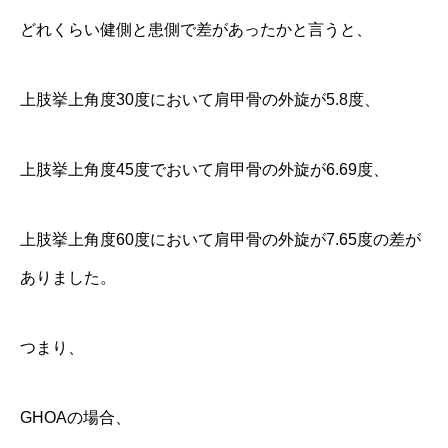
どれくらい健側と患側で差があったかと言うと、
上肢挙上角度30度において肩甲骨の外旋が5.8度、
上肢挙上角度45度でおいて肩甲骨の外旋が6.69度、
上肢挙上角度60度において肩甲骨の外旋が7.65度の差が
ありました。
つまり、
GHOAの場合、