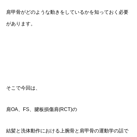
肩甲骨がどのような動きをしているかを知っておく必要
があります。
そこで今回は、
肩OA、FS、腱板損傷肩(RCT)の
結髪と洗体動作における上腕骨と肩甲骨の運動学の話で