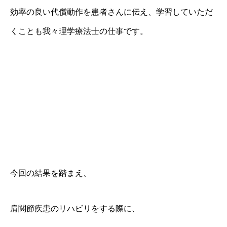
効率の良い代償動作を患者さんに伝え、学習していただ
くことも我々理学療法士の仕事です。
今回の結果を踏まえ、
肩関節疾患のリハビリをする際に、