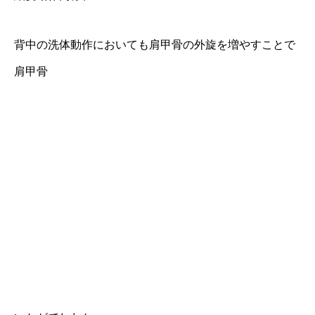
背中の洗体動作においても肩甲骨の外旋を増やすことで
肩甲骨