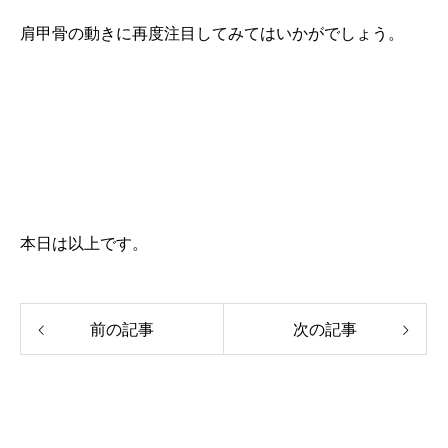
肩甲骨の動きに再度注目してみてはいかがでしょう。
本日は以上です。
前の記事
次の記事