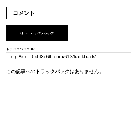
コメント
0 トラックバック
トラックバックURL
この記事へのトラックバックはありません。