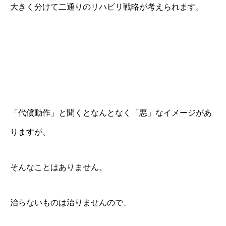
大きく分けて二通りのリハビリ戦略が考えられます。
「代償動作」と聞くとなんとなく「悪」なイメージがあ
りますが、
そんなことはありません。
治らないものは治りませんので、