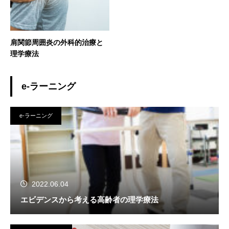
肩関節周囲炎の外科的治療と
理学療法
e-ラーニング
e-ラーニング
2022.06.04
エビデンスから考える高齢者の理学療法