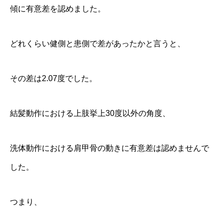
傾に有意差を認めました。
どれくらい健側と患側で差があったかと言うと、
その差は2.07度でした。
結髪動作における上肢挙上30度以外の角度、
洗体動作における肩甲骨の動きに有意差は認めませんで
した。
つまり、