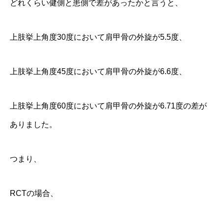
どれくらい健側と患側で差があったかと言うと、
上肢挙上角度30度において肩甲骨の外旋が5.5度、
上肢挙上角度45度において肩甲骨の外旋が6.6度、
上肢挙上角度60度において肩甲骨の外旋が6.71度の差が
ありました。
つまり、
RCTの場合、