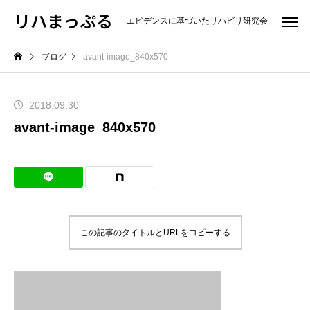
リハまっぷる
エビデンスに基づいたリハビリ研究会
ブログ
avant-image_840x570
2018.09.30
avant-image_840x570
この記事のタイトルとURLをコピーする