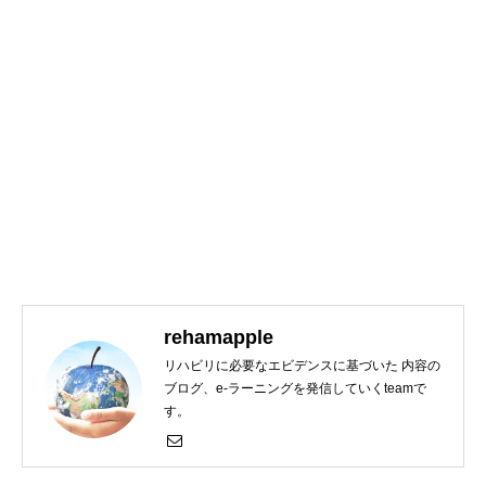
rehamapple
リハビリに必要なエビデンスに基づいた 内容の
ブログ、e-ラーニングを発信していくteamで
す。