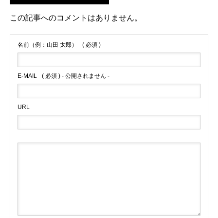
この記事へのコメントはありません。
名前（例：山田 太郎）
( 必須 )
E-MAIL
( 必須 ) - 公開されません -
URL