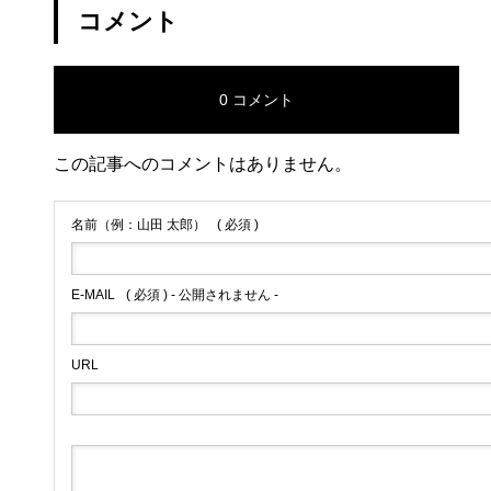
コメント
0 コメント
この記事へのコメントはありません。
名前（例：山田 太郎）
( 必須 )
E-MAIL
( 必須 ) - 公開されません -
URL