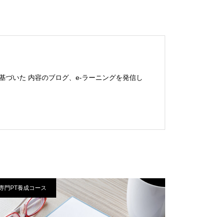
基づいた 内容のブログ、e-ラーニングを発信し
専門PT養成コース