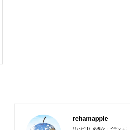
rehamapple
リハビリに必要なエビデンスに