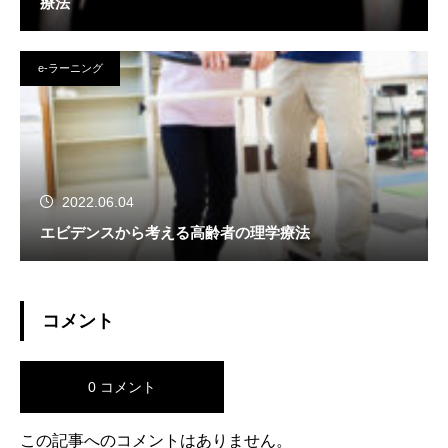
療法
e-ラーニング
2022.06.04
エビデンスから考える高齢者の理学療法
コメント
0 コメント
この記事へのコメントはありません。