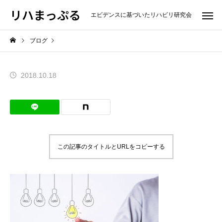
リハまっぷる
エビデンスに基づいたリハビリ研究会
ブログ
2018.10.18
この記事のタイトルとURLをコピーする