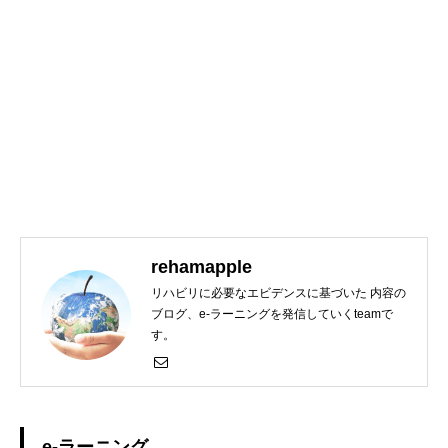
rehamapple
リハビリに必要なエビデンスに基づいた 内容の
ブログ、e-ラーニングを発信していくteamで
す。
e-ラーニング