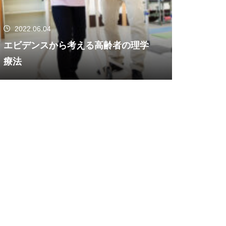
2022.06.04
エビデンスから考える高齢者の理学
療法