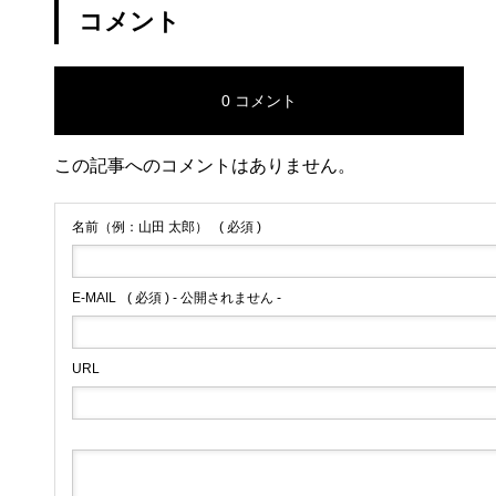
コメント
0 コメント
この記事へのコメントはありません。
名前（例：山田 太郎）
( 必須 )
E-MAIL
( 必須 ) - 公開されません -
URL