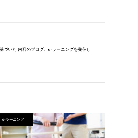
基づいた 内容のブログ、e-ラーニングを発信し
e-ラーニング