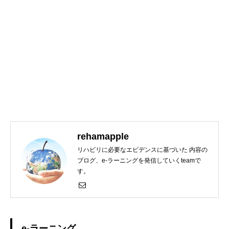
rehamapple
リハビリに必要なエビデンスに基づいた 内容の
ブログ、e-ラーニングを発信していくteamで
す。
e-ラーニング