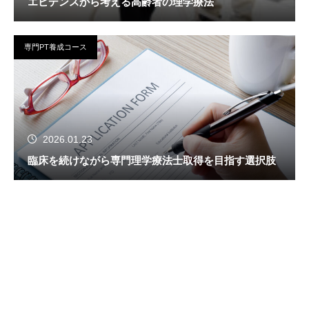
エビデンスから考える高齢者の理学療法
専門PT養成コース
2026.01.23
臨床を続けながら専門理学療法士取得を目指す選択肢