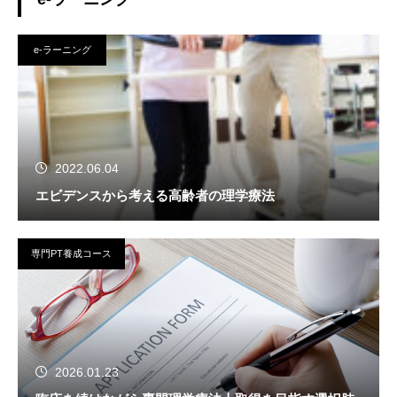
e-ラーニング
2022.06.04
エビデンスから考える高齢者の理学療法
専門PT養成コース
2026.01.23