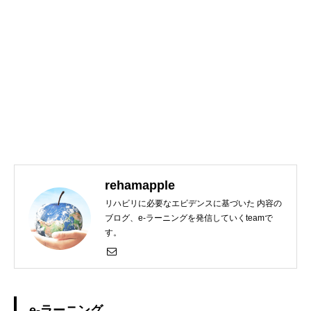
rehamapple
リハビリに必要なエビデンスに基づいた 内容の
ブログ、e-ラーニングを発信していくteamで
す。
e-ラーニング