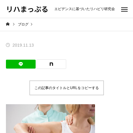
リハまっぷる
エビデンスに基づいたリハビリ研究会
ブログ
2019.11.13
この記事のタイトルとURLをコピーする