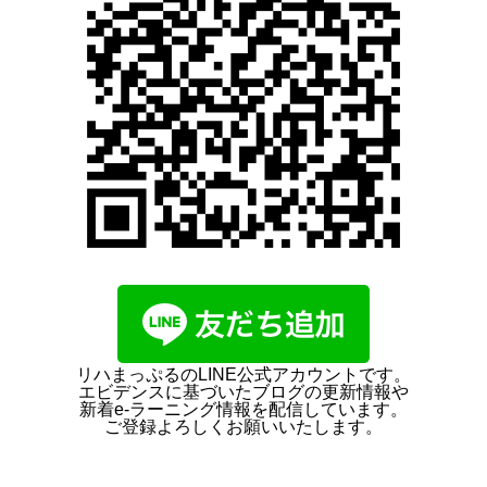
リハまっぷるのLINE公式アカウントです。
エビデンスに基づいたブログの更新情報や
新着e-ラーニング情報を配信しています。
ご登録よろしくお願いいたします。