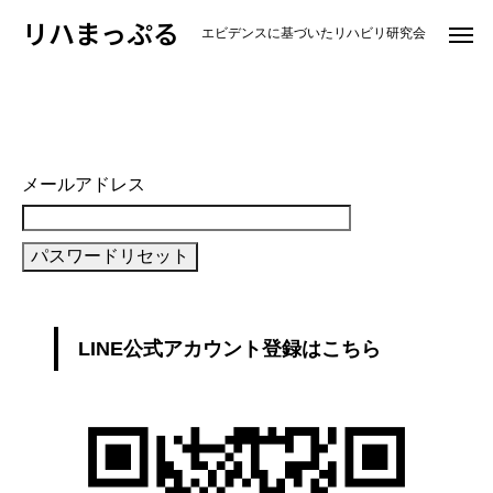
リハまっぷる
エビデンスに基づいたリハビリ研究会
パスワードのリセット
メールアドレス
LINE公式アカウント登録はこちら