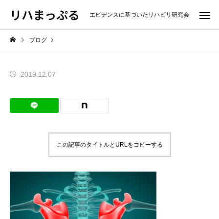
リハまっぷる
エビデンスに基づいたリハビリ研究会
ブログ
2019.12.07
この記事のタイトルとURLをコピーする