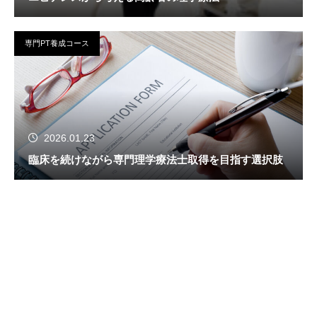
専門PT養成コース
2026.01.23
臨床を続けながら専門理学療法士取得を目指す選択肢