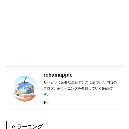
rehamapple
リハビリに必要なエビデンスに基づいた 内容の
ブログ、e-ラーニングを発信していくteamで
す。
e-ラーニング