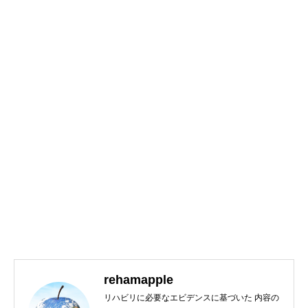
rehamapple
リハビリに必要なエビデンスに基づいた 内容の