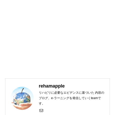
rehamapple
リハビリに必要なエビデンスに基づいた 内容の
ブログ、e-ラーニングを発信していくteamで
す。