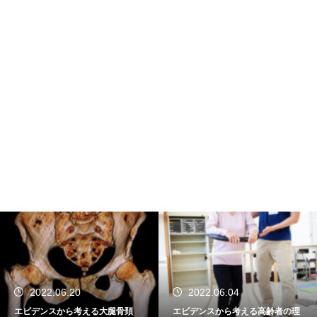
2022.06.20
2022.06.04
エビデンスから考える大腿骨頚
エビデンスから考える高齢者の理