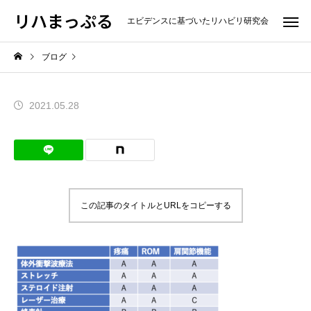
リハまっぷる
エビデンスに基づいたリハビリ研究会
ブログ
2021.05.28
この記事のタイトルとURLをコピーする