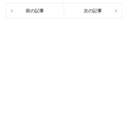
前の記事
次の記事