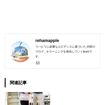
rehamapple
リハビリに必要なエビデンスに基づいた 内容の
ブログ、e-ラーニングを発信していくteamで
す。
関連記事