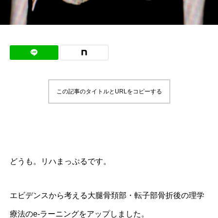
この記事のタイトルとURLをコピーする
どうも。リハまっぷるです。
エビデンスから考える大腿骨頚部・転子部骨折後の理学
療法のe-ラーニングをアップしました。