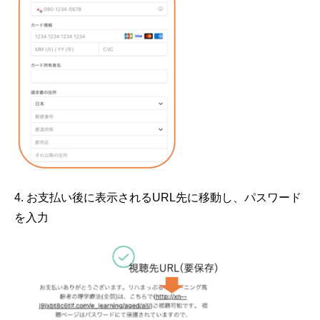
4. お支払い後に表示されるURL先に移動し、パスワード
を入力