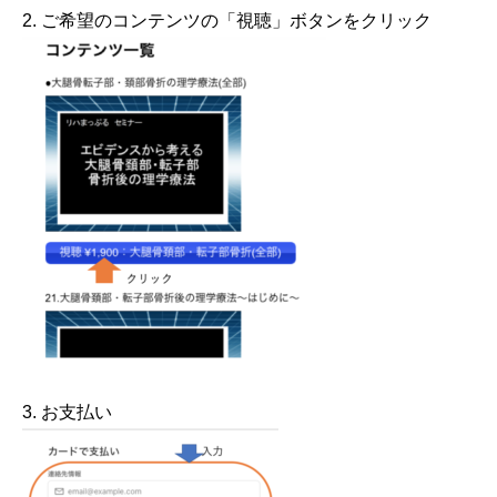
2. ご希望のコンテンツの「視聴」ボタンをクリック
3. お支払い