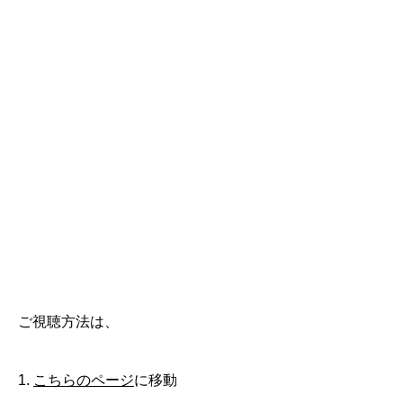
ご視聴方法は、
1.
こちらのページ
に移動